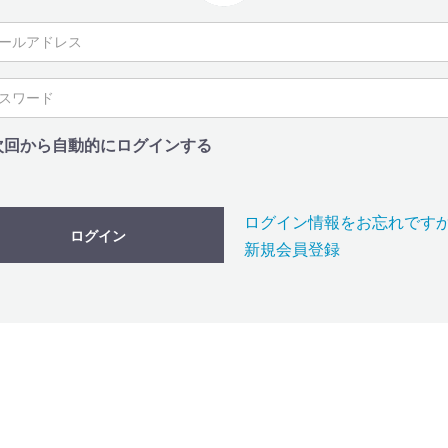
次回から自動的にログインする
ログイン情報をお忘れです
ログイン
新規会員登録