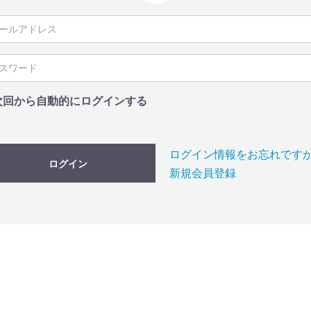
次回から自動的にログインする
ログイン情報をお忘れです
ログイン
新規会員登録