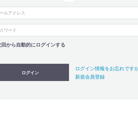
次回から自動的にログインする
ログイン情報をお忘れです
ログイン
新規会員登録