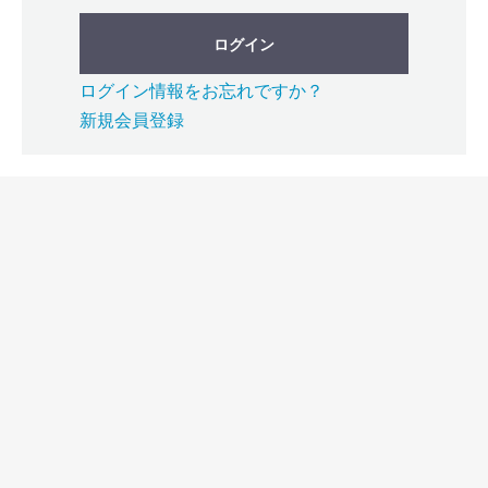
ログイン
ログイン情報をお忘れですか？
新規会員登録