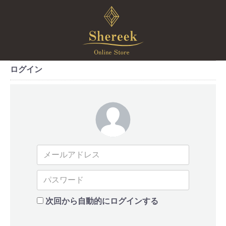
ログイン
次回から自動的にログインする